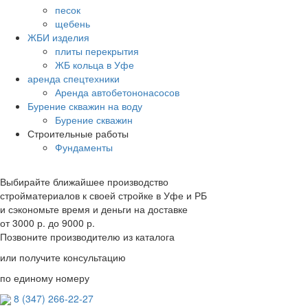
песок
щебень
ЖБИ изделия
плиты перекрытия
ЖБ кольца в Уфе
аренда спецтехники
Аренда автобетононасосов
Бурение скважин на воду
Бурение скважин
Строительные работы
Фундаменты
Выбирайте ближайшее производство
стройматериалов к своей стройке в Уфе и РБ
и сэкономьте время и деньги на доставке
от
3000 р.
до
9000 р.
Позвоните производителю из каталога
или получите консультацию
по единому номеру
8 (347) 266‑22‑27