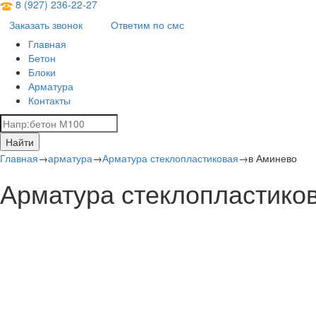
8 (927) 236‑22‑27
Заказать звонок
Ответим по смс
Главная
Бетон
Блоки
Арматура
Контакты
Найти
Главная
→
арматура
→
Арматура стеклопластиковая
→
в Аминево
Арматура стеклопластико