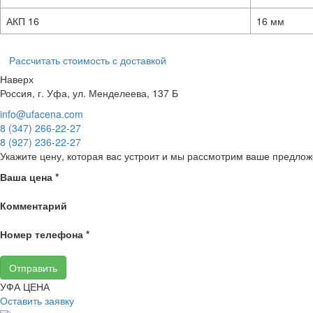
АКП 16
16 мм
Рассчитать стоимость с доставкой
Наверх
Россия, г. Уфа, ул. Менделеева, 137 Б
info@ufacena.com
8 (347) 266‑22‑27
8 (927) 236‑22‑27
Укажите цену, которая вас устроит и мы рассмотрим ваше предлож
Ваша цена
*
Комментарий
Номер телефона
*
Отправить
УФА ЦЕНА
Оставить заявку