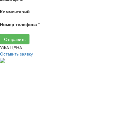
Комментарий
Номер телефона
*
Отправить
УФА ЦЕНА
Оставить заявку