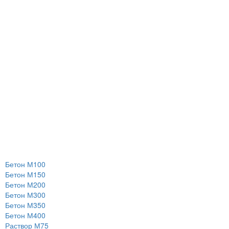
Бетон М100
Бетон М150
Бетон М200
Бетон М300
Бетон М350
Бетон М400
Раствор М75