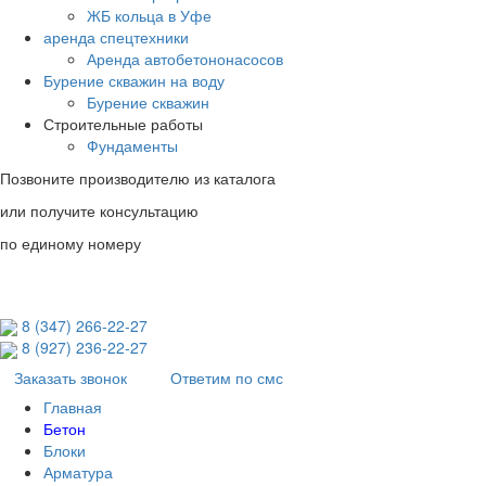
ЖБ кольца в Уфе
аренда спецтехники
Аренда автобетононасосов
Бурение скважин на воду
Бурение скважин
Строительные работы
Фундаменты
Позвоните производителю из каталога
или получите консультацию
по единому номеру
8 (347) 266‑22‑27
8 (927) 236‑22‑27
Заказать звонок
Ответим по смс
Главная
Бетон
Блоки
Арматура