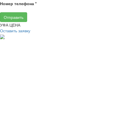
Номер телефона
*
Отправить
УФА ЦЕНА
Оставить заявку