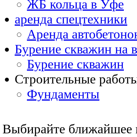
ЖБ кольца в Уфе
аренда спецтехники
Аренда автобетоно
Бурение скважин на 
Бурение скважин
Строительные работ
Фундаменты
Выбирайте ближайшее 