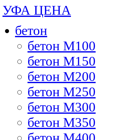
УФА ЦЕНА
бетон
бетон М100
бетон М150
бетон М200
бетон М250
бетон М300
бетон М350
бетон М400