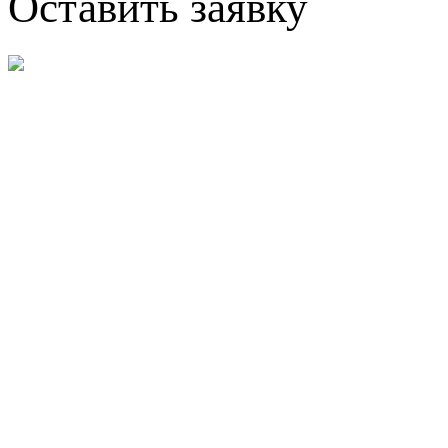
Оставить заявку