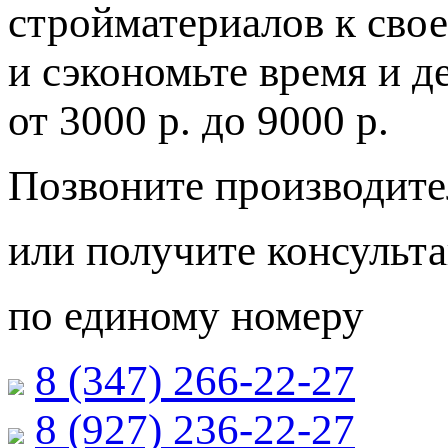
стройматериалов к свое
и сэкономьте время и д
от
3000 р.
до
9000 р.
Позвоните производите
или получите консульт
по единому номеру
8 (347) 266‑22‑27
8 (927) 236‑22‑27