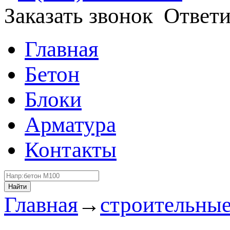
Заказать звонок
Ответи
Главная
Бетон
Блоки
Арматура
Контакты
Найти
Главная
→
строительные