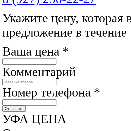
Укажите цену, которая 
предложение в течение
Ваша цена
*
Комментарий
Номер телефона
*
Отправить
УФА ЦЕНА