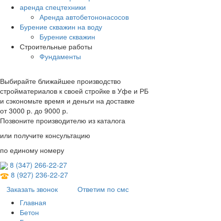
аренда спецтехники
Аренда автобетононасосов
Бурение скважин на воду
Бурение скважин
Строительные работы
Фундаменты
Выбирайте ближайшее производство
стройматериалов к своей стройке в Уфе и РБ
и сэкономьте время и деньги на доставке
от
3000 р.
до
9000 р.
Позвоните производителю из каталога
или получите консультацию
по единому номеру
8 (347) 266‑22‑27
8 (927) 236‑22‑27
Заказать звонок
Ответим по смс
Главная
Бетон