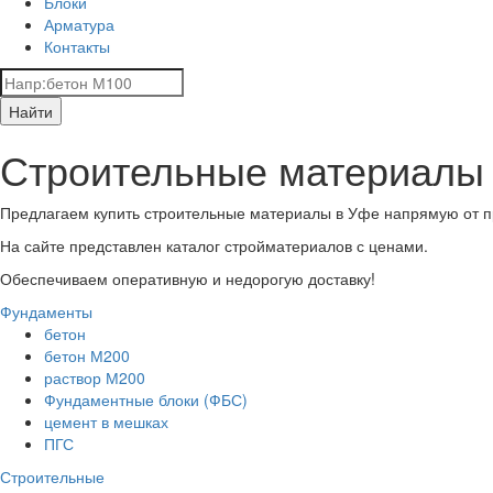
Блоки
Арматура
Контакты
Найти
Строительные материалы
Предлагаем купить строительные материалы в Уфе напрямую от п
На сайте представлен каталог стройматериалов с ценами.
Обеспечиваем оперативную и недорогую доставку!
Фундаменты
бетон
бетон М200
раствор М200
Фундаментные блоки (ФБС)
цемент в мешках
ПГС
Строительные