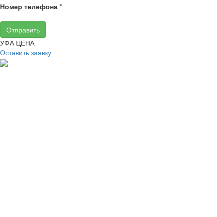
Номер телефона
*
Отправить
УФА ЦЕНА
Оставить заявку