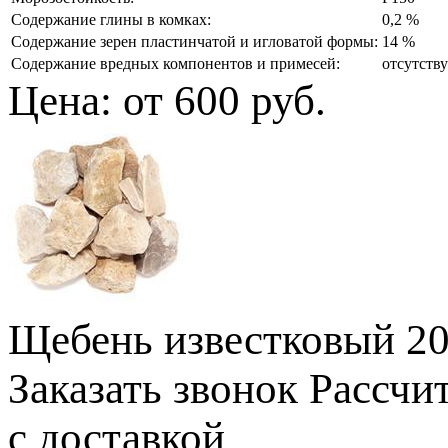
Содержание глины в комках:
0,2 %
Содержание зерен пластинчатой и игловатой формы:
14 %
Содержание вредных компонентов и примесей:
отсутств
Цена:
от 600 руб.
Щебень известковый 2
Заказать звонок
Рассчи
с доставкой