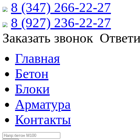
8 (347) 266‑22‑27
8 (927) 236‑22‑27
Заказать звонок
Ответи
Главная
Бетон
Блоки
Арматура
Контакты