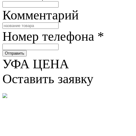
Комментарий
Номер телефона
*
Отправить
УФА ЦЕНА
Оставить заявку