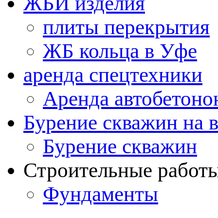
ЖБИ изделия
плиты перекрытия
ЖБ кольца в Уфе
аренда спецтехники
Аренда автобетоно
Бурение скважин на 
Бурение скважин
Строительные работ
Фундаменты