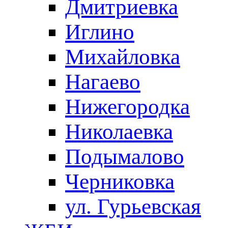
Дмитриевка
Иглино
Михайловка
Нагаево
Нижегородка
Николаевка
Подымалово
Черниковка
ул. Гурьевская