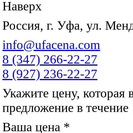
Наверх
Россия, г. Уфа, ул. Мен
info@ufacena.com
8 (347) 266‑22‑27
8 (927) 236‑22‑27
Укажите цену, которая 
предложение в течение
Ваша цена
*