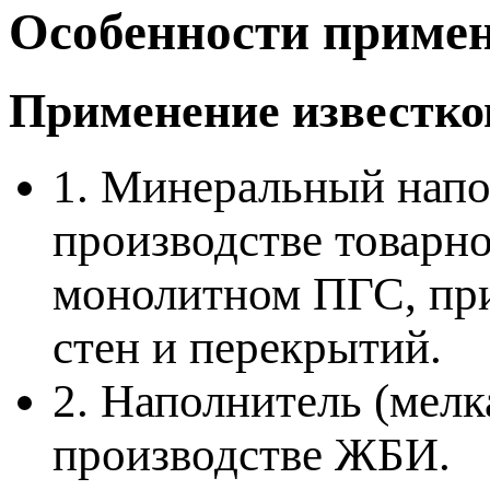
Особенности приме
Применение известко
1. Минеральный напо
производстве товарн
монолитном ПГС, при
стен и перекрытий.
2. Наполнитель (мел
производстве ЖБИ.