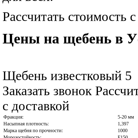
Рассчитать стоимость с
Цены на щебень в 
Щебень известковый 5
Заказать звонок
Рассчи
с доставкой
Фракция:
5-20 мм
Насыпная плотность:
1,397
Марка щебня по прочности:
1000
Морозостойкость:
F150