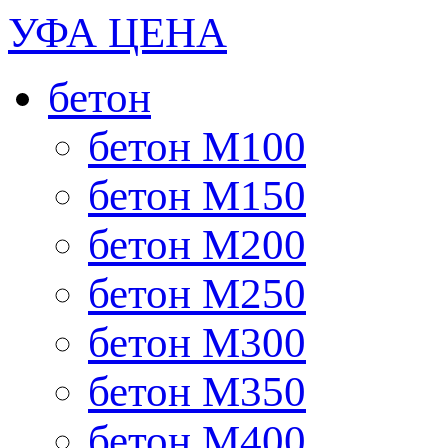
УФА ЦЕНА
бетон
бетон М100
бетон М150
бетон М200
бетон М250
бетон М300
бетон М350
бетон М400