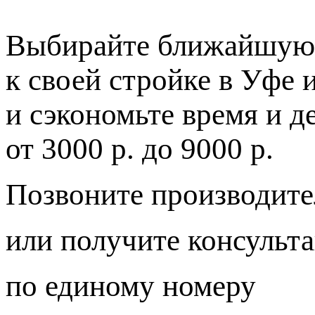
Выбирайте ближайшую 
к своей стройке в Уфе 
и сэкономьте время и д
от
3000 р.
до
9000 р.
Позвоните производите
или получите консульт
по единому номеру