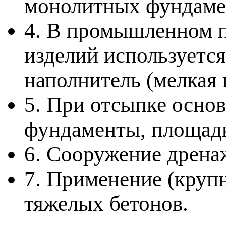
монолитных фундамен
4. В промышленном п
изделий используетс
наполнитель (мелкая 
5. При отсыпке основ
фундаменты, площадк
6. Сооружение дрена
7. Применение (круп
тяжелых бетонов.