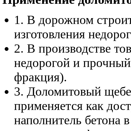
1. В дорожном строит
изготовления недорог
2. В производстве то
недорогой и прочный
фракция).
3. Доломитовый щеб
применяется как дос
наполнитель бетона 