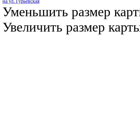
на ул. Гурьевская
Уменьшить размер кар
Увеличить размер карт