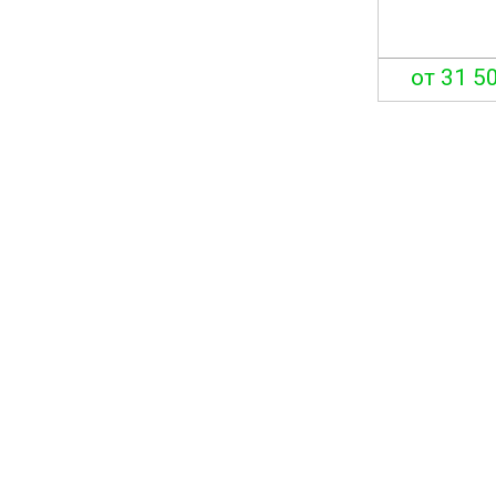
от 31 50