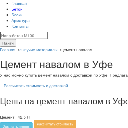
Главная
Бетон
Блоки
Арматура
Контакты
Найти
Главная
→
сыпучие материалы
→
цемент навалом
Цемент навалом в Уфе
У нас можно купить цемент навалом с доставкой по Уфе. Предлаг
Рассчитать стоимость с доставкой
Цены на цемент навалом в Уф
Цемент I 42,5 Н
Рассчитать стоимость
Заказать звонок