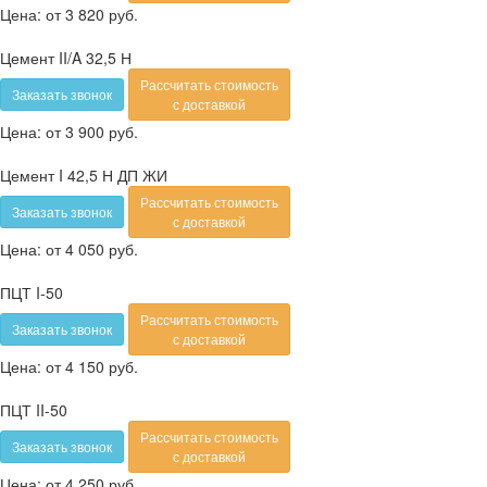
Цена:
от 3 820 руб.
Цемент II/A 32,5 Н
Рассчитать стоимость
Заказать звонок
с доставкой
Цена:
от 3 900 руб.
Цемент I 42,5 Н ДП ЖИ
Рассчитать стоимость
Заказать звонок
с доставкой
Цена:
от 4 050 руб.
ПЦТ I-50
Рассчитать стоимость
Заказать звонок
с доставкой
Цена:
от 4 150 руб.
ПЦТ II-50
Рассчитать стоимость
Заказать звонок
с доставкой
Цена:
от 4 250 руб.