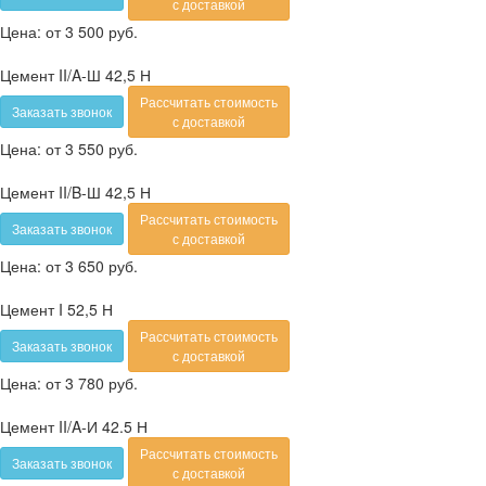
с доставкой
Цена:
от 3 500 руб.
Цемент II/A-Ш 42,5 Н
Рассчитать стоимость
Заказать звонок
с доставкой
Цена:
от 3 550 руб.
Цемент II/B-Ш 42,5 Н
Рассчитать стоимость
Заказать звонок
с доставкой
Цена:
от 3 650 руб.
Цемент I 52,5 Н
Рассчитать стоимость
Заказать звонок
с доставкой
Цена:
от 3 780 руб.
Цемент II/A-И 42.5 Н
Рассчитать стоимость
Заказать звонок
с доставкой