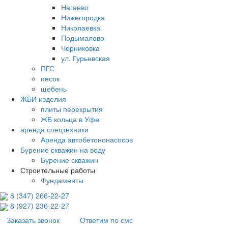
Нагаево
Нижегородка
Николаевка
Подымалово
Черниковка
ул. Гурьевская
ПГС
песок
щебень
ЖБИ изделия
плиты перекрытия
ЖБ кольца в Уфе
аренда спецтехники
Аренда автобетононасосов
Бурение скважин на воду
Бурение скважин
Строительные работы
Фундаменты
8 (347) 266‑22‑27
8 (927) 236‑22‑27
Заказать звонок
Ответим по смс