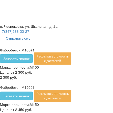
п. Чесноковка, ул. Школьная, д. 2а
+7(347)266-22-27
Отправить смс
Фибробетон М100#1
Рассчитать стоимость
Заказать звонок
с доставкой
Марка прочности:
М100
Цена:
от 2 300 руб.
2 300 руб.
Фибробетон М150#1
Рассчитать стоимость
Заказать звонок
с доставкой
Марка прочности:
М150
Цена:
от 2 450 руб.