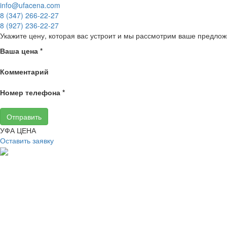
info@ufacena.com
8 (347) 266‑22‑27
8 (927) 236‑22‑27
Укажите цену, которая вас устроит и мы рассмотрим ваше предлож
Ваша цена
*
Комментарий
Номер телефона
*
Отправить
УФА ЦЕНА
Оставить заявку