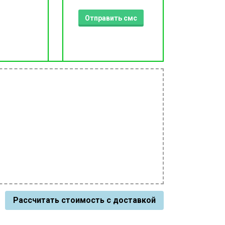
Отправить смс
Рассчитать стоимость с доставкой