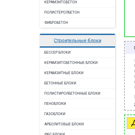
КЕРАМЗИТОБЕТОН
ПОЛИСТЕРОЛБЕТОН
ФИБРОБЕТОН
строительные блоки
БЕССЕР БЛОКИ
КЕРАМЗИТОБЕТОННЫЕ БЛОКИ
КЕРАМЗИТНЫЕ БЛОКИ
БЕТОННЫЕ БЛОКИ
ПОЛИСТИРОЛБЕТОННЫЕ БЛОКИ
ПЕНОБЛОКИ
ГАЗОБЛОКИ
АРБОЛИТОВЫЕ БЛОКИ
ФБС БЛОКИ