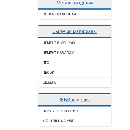
металлоизделия
CЕТКА КЛАДОЧНАЯ
сыпучие материалы
ЦЕМЕНТ В МЕШКАХ
ЦЕМЕНТ НАВАЛОМ
ПГС
ПЕСОК
ЩЕБЕНЬ
ЖБИ изделия
ПЛИТЫ ПЕРЕКРЫТИЯ
ЖБ КОЛЬЦА В УФЕ