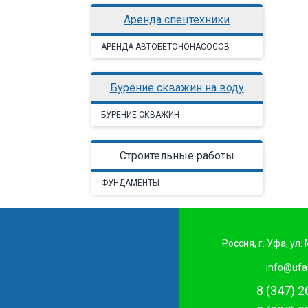
аренда спецтехники
АРЕНДА АВТОБЕТОНОНАСОСОВ
Бурение скважин на воду
БУРЕНИЕ СКВАЖИН
Строительные работы
ФУНДАМЕНТЫ
Россия, г. Уфа, ул
info@ufa
8 (347) 2