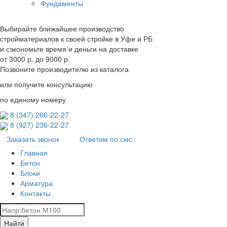
Фундаменты
Выбирайте ближайшее производство
стройматериалов к своей стройке в Уфе и РБ
и сэкономьте время и деньги на доставке
от
3000 р.
до
9000 р.
Позвоните производителю из каталога
или получите консультацию
по единому номеру
8 (347) 266‑22‑27
8 (927) 236‑22‑27
Заказать звонок
Ответим по смс
Главная
Бетон
Блоки
Арматура
Контакты
Найти