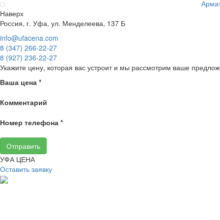
Армат
Наверх
Россия, г. Уфа, ул. Менделеева, 137 Б
info@ufacena.com
8 (347) 266‑22‑27
8 (927) 236‑22‑27
Укажите цену, которая вас устроит и мы рассмотрим ваше предлож
Ваша цена
*
Комментарий
Номер телефона
*
Отправить
УФА ЦЕНА
Оставить заявку