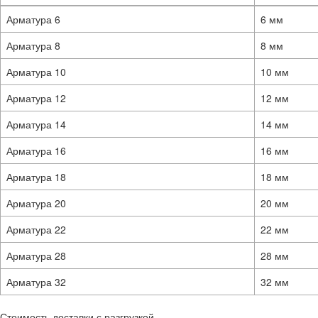
Арматура 6
6 мм
Арматура 8
8 мм
Арматура 10
10 мм
Арматура 12
12 мм
Арматура 14
14 мм
Арматура 16
16 мм
Арматура 18
18 мм
Арматура 20
20 мм
Арматура 22
22 мм
Арматура 28
28 мм
Арматура 32
32 мм
Стоимость доставки с разгрузкой