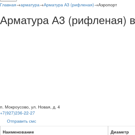
Главная
→
арматура
→
Арматура А3 (рифленая)
→
Аэропорт
Арматура А3 (рифленая) в
п. Мокроусово, ул. Новая, д. 4
+7(927)236-22-27
Отправить смс
Наименование
Диаметр