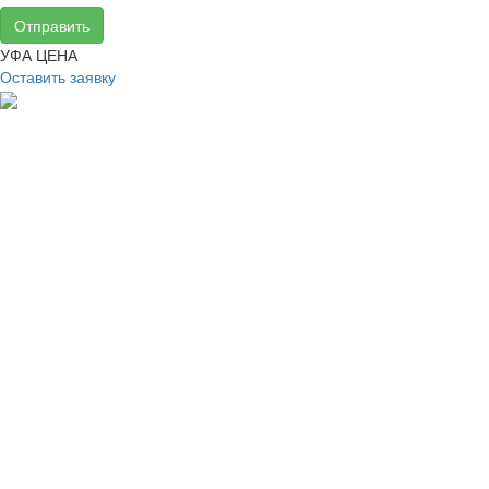
Отправить
УФА ЦЕНА
Оставить заявку