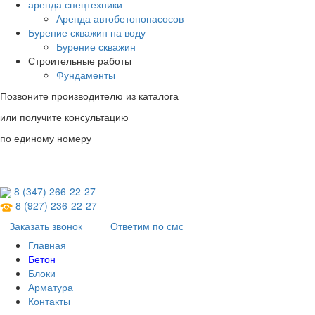
аренда спецтехники
Аренда автобетононасосов
Бурение скважин на воду
Бурение скважин
Строительные работы
Фундаменты
Позвоните производителю из каталога
или получите консультацию
по единому номеру
8 (347) 266‑22‑27
8 (927) 236‑22‑27
Заказать звонок
Ответим по смс
Главная
Бетон
Блоки
Арматура
Контакты