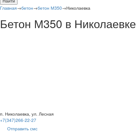
Найти
Главная
→
бетон
→
бетон М350
→
Николаевка
Бетон М350 в Николаевке
п. Николаевка, ул. Лесная
+7(347)266-22-27
Отправить смс