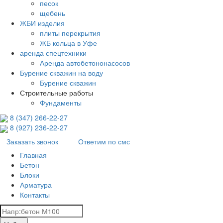
песок
щебень
ЖБИ изделия
плиты перекрытия
ЖБ кольца в Уфе
аренда спецтехники
Аренда автобетононасосов
Бурение скважин на воду
Бурение скважин
Строительные работы
Фундаменты
8 (347) 266‑22‑27
8 (927) 236‑22‑27
Заказать звонок
Ответим по смс
Главная
Бетон
Блоки
Арматура
Контакты