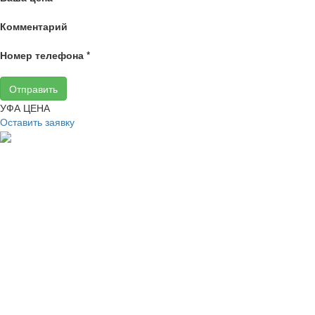
Комментарий
Номер телефона
*
Отправить
УФА ЦЕНА
Оставить заявку