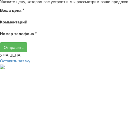
Укажите цену, которая вас устроит и мы рассмотрим ваше предлож
Ваша цена
*
Комментарий
Номер телефона
*
Отправить
УФА ЦЕНА
Оставить заявку