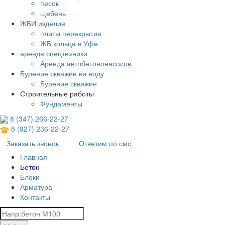
песок
щебень
ЖБИ изделия
плиты перекрытия
ЖБ кольца в Уфе
аренда спецтехники
Аренда автобетононасосов
Бурение скважин на воду
Бурение скважин
Строительные работы
Фундаменты
8 (347) 266‑22‑27
8 (927) 236‑22‑27
Заказать звонок
Ответим по смс
Главная
Бетон
Блоки
Арматура
Контакты