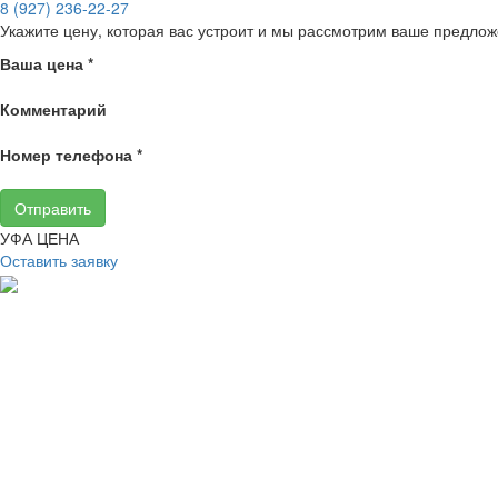
8 (927) 236‑22‑27
Укажите цену, которая вас устроит и мы рассмотрим ваше предлож
Ваша цена
*
Комментарий
Номер телефона
*
Отправить
УФА ЦЕНА
Оставить заявку