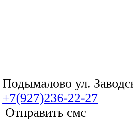
Подымалово ул. Заводс
+7(927)236-22-27
Отправить смс