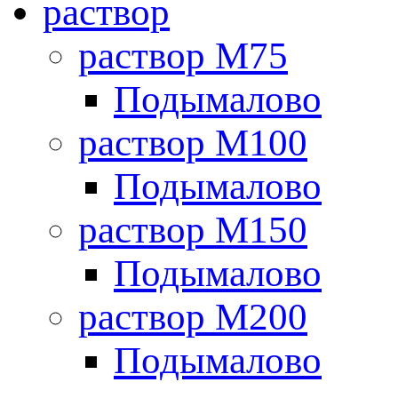
раствор
раствор М75
Подымалово
раствор М100
Подымалово
раствор М150
Подымалово
раствор М200
Подымалово