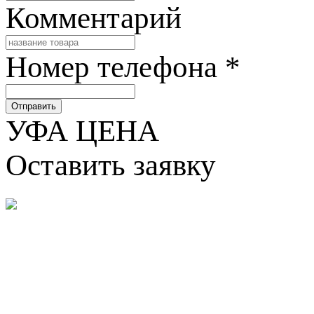
Комментарий
Номер телефона
*
Отправить
УФА ЦЕНА
Оставить заявку