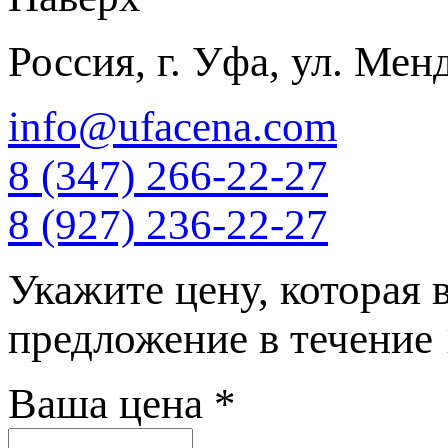
Россия, г. Уфа, ул. Мен
info@ufacena.com
8 (347) 266‑22‑27
8 (927) 236‑22‑27
Укажите цену, которая 
предложение в течение
Ваша цена
*