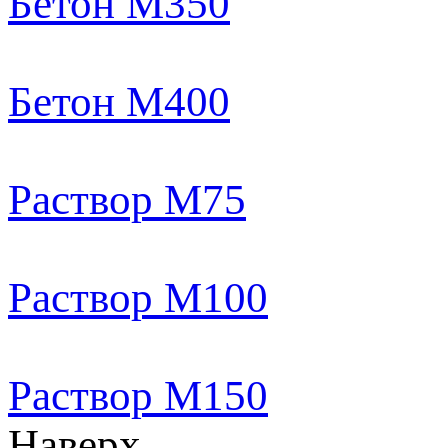
Бетон М350
Бетон М400
Раствор М75
Раствор М100
Раствор М150
Наверх