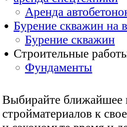
Аренда автобетоно
Бурение скважин на 
Бурение скважин
Строительные работ
Фундаменты
Выбирайте ближайшее 
стройматериалов к свое