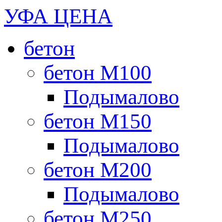
УФА ЦЕНА
бетон
бетон М100
Подымалово
бетон М150
Подымалово
бетон М200
Подымалово
бетон М250