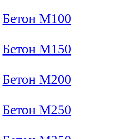
Бетон М100
Бетон М150
Бетон М200
Бетон М250