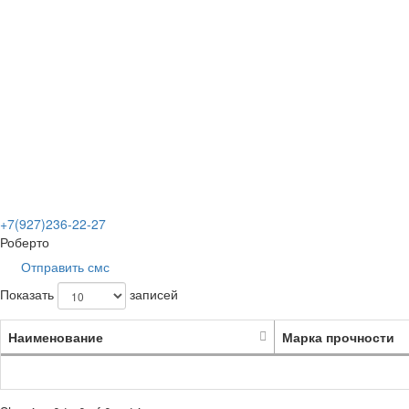
+7(927)236-22-27
Роберто
Отправить смс
Показать
записей
Наименование
Марка прочности