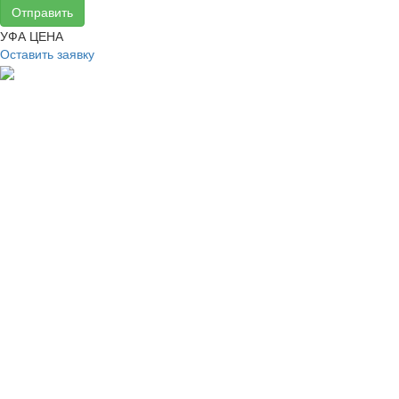
Отправить
УФА ЦЕНА
Оставить заявку